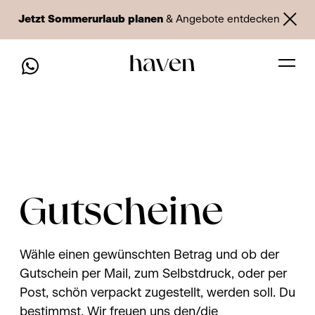
Jetzt Sommerurlaub planen
& Angebote entdecken
Gutscheine
Wähle einen gewünschten Betrag und ob der
Gutschein per Mail, zum Selbstdruck, oder per
Post, schön verpackt zugestellt, werden soll. Du
bestimmst. Wir freuen uns den/die