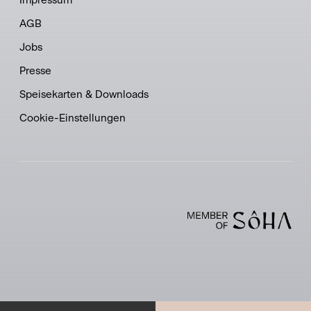
Impressum
AGB
Jobs
Presse
Speisekarten & Downloads
Cookie-Einstellungen