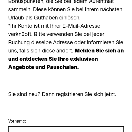
Bonuspunkten, die Sie bei jedem Aufenthalt
sammeln. Diese können Sie bei Ihrem nächsten
Urlaub als Guthaben einlösen.
*Ihr Konto ist mit Ihrer E-Mail-Adresse
verknüpft. Bitte verwenden Sie bei jeder
Buchung dieselbe Adresse oder informieren Sie
uns, falls sich diese ändert.
Melden Sie sich an
und entdecken Sie Ihre exklusiven
Angebote und Pauschalen.
Sie sind neu? Dann registrieren Sie sich jetzt.
Vorname: