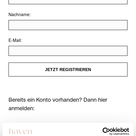
Nachname:
E-Mail:
JETZT REGISTRIEREN
Bereits ein Konto vorhanden? Dann hier
anmelden: