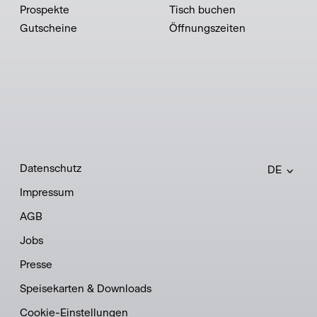
Prospekte
Tisch buchen
Gutscheine
Öffnungszeiten
Datenschutz
DE
Impressum
AGB
Jobs
Presse
Speisekarten & Downloads
Cookie-Einstellungen