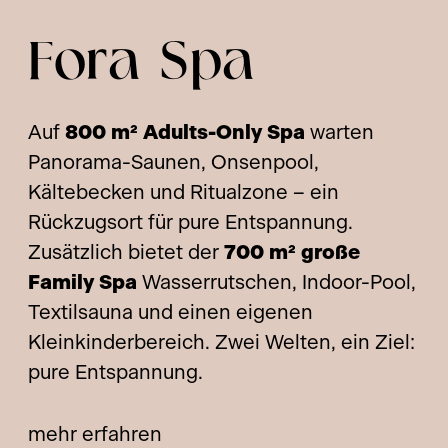
Fora Spa
Auf
800 m² Adults-Only Spa
warten
Panorama-Saunen, Onsenpool,
Kältebecken und Ritualzone – ein
Rückzugsort für pure Entspannung.
Zusätzlich bietet der
700 m² große
Family Spa
Wasserrutschen, Indoor-Pool,
Textilsauna und einen eigenen
Kleinkinderbereich. Zwei Welten, ein Ziel:
pure Entspannung.
mehr erfahren