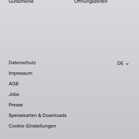
Gutscheine
Öffnungszeiten
Datenschutz
DE
Impressum
AGB
Jobs
Presse
Speisekarten & Downloads
Cookie-Einstellungen