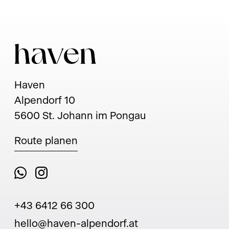
Haven
Alpendorf 10
5600 St. Johann im Pongau
Route planen
+43 6412 66 300
hello@haven-alpendorf.at