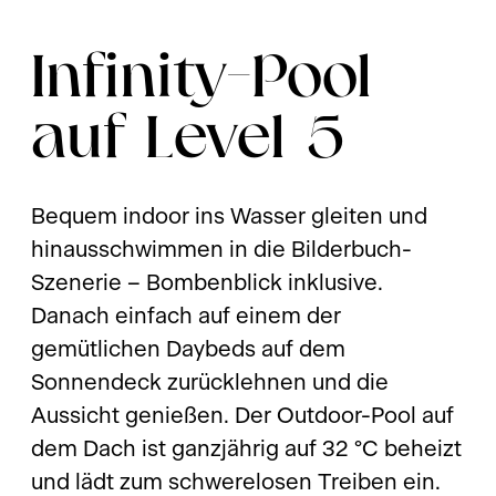
Infinity-Pool
auf Level 5
Bequem indoor ins Wasser gleiten und
hinausschwimmen in die Bilderbuch-
Szenerie – Bombenblick inklusive.
Danach einfach auf einem der
gemütlichen Daybeds auf dem
Sonnendeck zurücklehnen und die
Aussicht genießen. Der Outdoor-Pool auf
dem Dach ist ganzjährig auf 32 °C beheizt
und lädt zum schwerelosen Treiben ein.