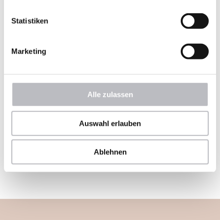
Statistiken
Marketing
Alle zulassen
Auswahl erlauben
Ablehnen