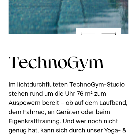
TechnoGym
Im lichtdurchfluteten TechnoGym-Studio
stehen rund um die Uhr 76 m² zum
Auspowern bereit – ob auf dem Laufband,
dem Fahrrad, an Geräten oder beim
Eigenkrafttraining. Und wer noch nicht
genug hat, kann sich durch unser Yoga- &