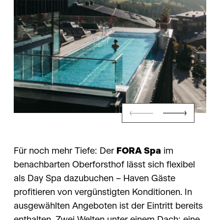
Für noch mehr Tiefe: Der
FORA Spa
im
benachbarten Oberforsthof lässt sich flexibel
als Day Spa dazubuchen – Haven Gäste
profitieren von vergünstigten Konditionen. In
ausgewählten Angeboten ist der Eintritt bereits