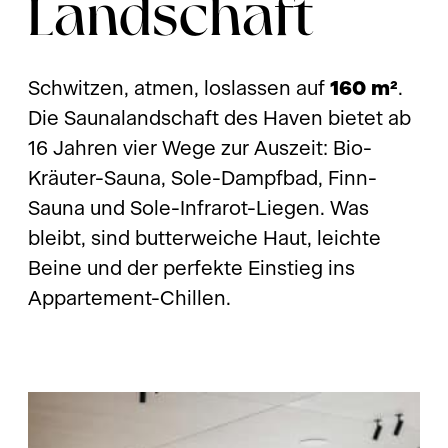
Landschaft
Schwitzen, atmen, loslassen auf
160 m²
.
Die Saunalandschaft des Haven bietet ab
16 Jahren vier Wege zur Auszeit: Bio-
Kräuter-Sauna, Sole-Dampfbad, Finn-
Sauna und Sole-Infrarot-Liegen. Was
bleibt, sind butterweiche Haut, leichte
Beine und der perfekte Einstieg ins
Appartement-Chillen.