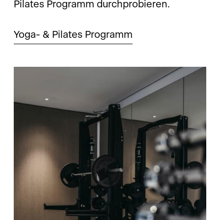
Pilates Programm durchprobieren.
Yoga- & Pilates Programm