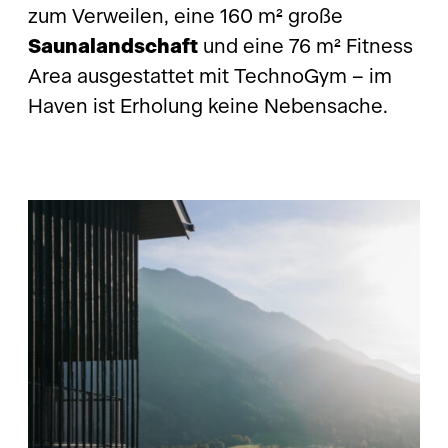
zum Verweilen, eine 160 m² große
Saunalandschaft
und eine 76 m² Fitness
Area ausgestattet mit TechnoGym – im
Haven ist Erholung keine Nebensache.