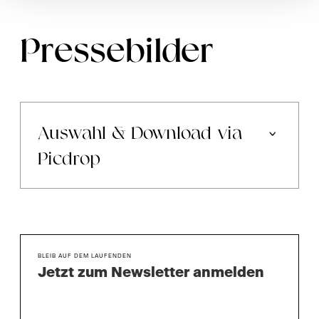
Pressebilder
Auswahl & Download via
Picdrop
BLEIB AUF DEM LAUFENDEN
Jetzt zum Newsletter anmelden