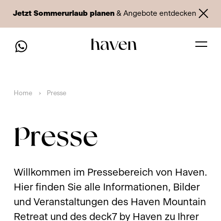
Jetzt Sommerurlaub planen
& Angebote entdecken
Home
Presse
Presse
Willkommen im Pressebereich von Haven.
Hier finden Sie alle Informationen, Bilder
und Veranstaltungen des Haven Mountain
Retreat und des deck7 by Haven zu Ihrer