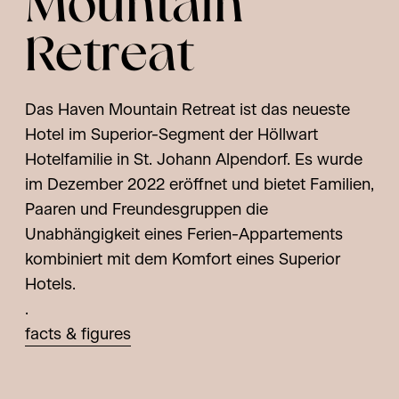
Mountain
Retreat
Das Haven Mountain Retreat ist das neueste
Hotel im Superior-Segment der Höllwart
Hotelfamilie in St. Johann Alpendorf. Es wurde
im Dezember 2022 eröffnet und bietet Familien,
Paaren und Freundesgruppen die
Unabhängigkeit eines Ferien-Appartements
kombiniert mit dem Komfort eines Superior
Hotels.
.
facts & figures