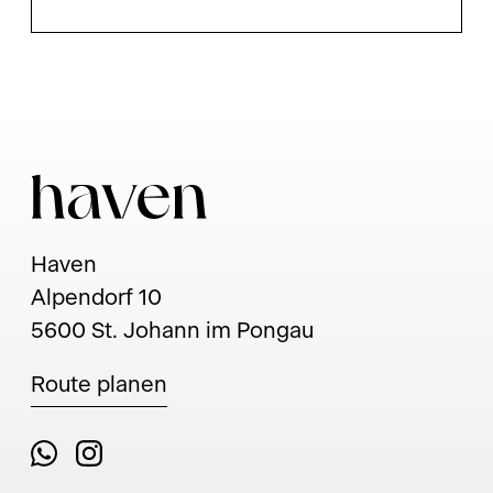
Haven
Alpendorf 10
5600 St. Johann im Pongau
Route planen