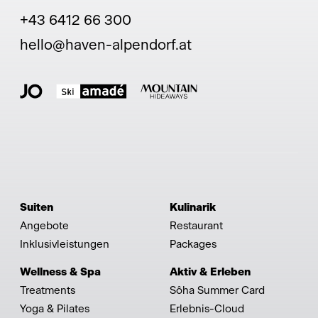
+43 6412 66 300
hello@haven-alpendorf.at
Suiten
Kulinarik
Angebote
Restaurant
Inklusivleistungen
Packages
Wellness & Spa
Aktiv & Erleben
Treatments
Sôha Summer Card
Yoga & Pilates
Erlebnis-Cloud