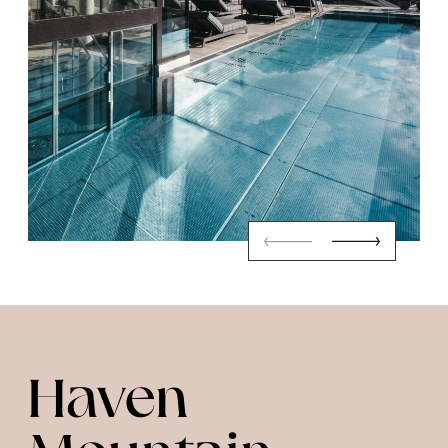
Haven