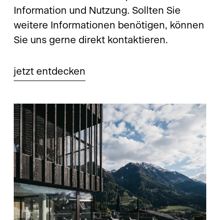
Information und Nutzung. Sollten Sie
weitere Informationen benötigen, können
Sie uns gerne direkt kontaktieren.
jetzt entdecken