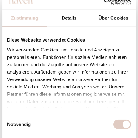
Zustimmung
Details
Über Cookies
Diese Webseite verwendet Cookies
Wir verwenden Cookies, um Inhalte und Anzeigen zu
personalisieren, Funktionen für soziale Medien anbieten
zu können und die Zugriffe auf unsere Website zu
analysieren. Außerdem geben wir Informationen zu Ihrer
Verwendung unserer Website an unsere Partner für
soziale Medien, Werbung und Analysen weiter. Unsere
Partner führen diese Informationen möglicherweise mit
weiteren Daten zusammen, die Sie ihnen bereitgestellt
haben oder die sie im Rahmen Ihrer Nutzung der Dienste
gesammelt haben.
Einwilligungsauswahl
Notwendig