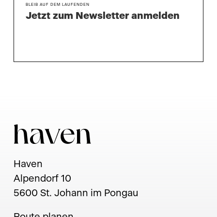
BLEIB AUF DEM LAUFENDEN
Jetzt zum Newsletter anmelden
Haven
Alpendorf 10
5600 St. Johann im Pongau
Route planen