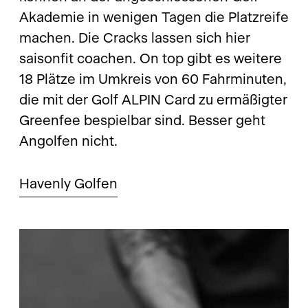
Akademie in wenigen Tagen die Platzreife
machen. Die Cracks lassen sich hier
saisonfit coachen. On top gibt es weitere
18 Plätze im Umkreis von 60 Fahrminuten,
die mit der Golf ALPIN Card zu ermäßigter
Greenfee bespielbar sind. Besser geht
Angolfen nicht.
Havenly Golfen