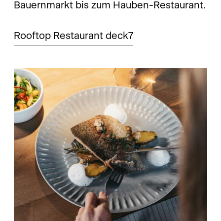
Bauernmarkt bis zum Hauben-Restaurant.
Rooftop Restaurant deck7