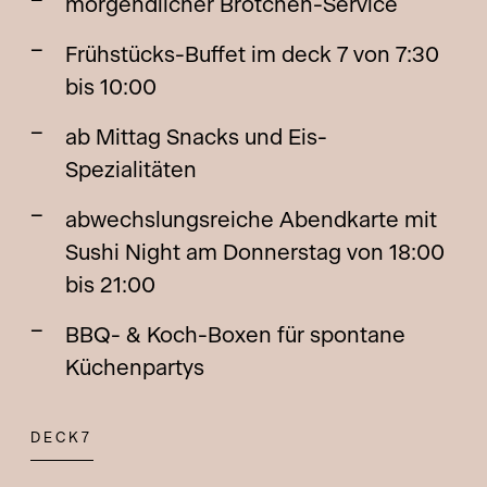
morgendlicher Brötchen-Service
Frühstücks-Buffet im deck 7 von 7:30
bis 10:00
ab Mittag Snacks und Eis-
Spezialitäten
abwechslungsreiche Abendkarte mit
Sushi Night am Donnerstag von 18:00
bis 21:00
BBQ- & Koch-Boxen für spontane
Küchenpartys
DECK7