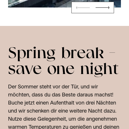
Spring break –
save one night
Der Sommer steht vor der Tür, und wir
möchten, dass du das Beste daraus machst!
Buche jetzt einen Aufenthalt von drei Nächten
und wir schenken dir eine weitere Nacht dazu.
Nutze diese Gelegenheit, um die angenehmen
warmen Temperaturen zu genießen und deinen