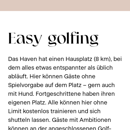
Easy golfing
Das Haven hat einen Hausplatz (8 km), bei
dem alles etwas entspannter als üblich
abläuft. Hier können Gäste ohne
Spielvorgabe auf dem Platz – gern auch
mit Hund. Fortgeschrittene haben ihren
eigenen Platz. Alle können hier ohne
Limit kostenlos trainieren und sich
shutteln lassen. Gäste mit Ambitionen
können an der angeschlossenen Golf-