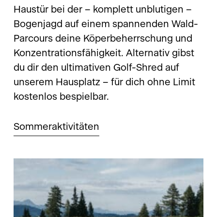
Haustür bei der – komplett unblutigen –
Bogenjagd auf einem spannenden Wald-
Parcours deine Köperbeherrschung und
Konzentrationsfähigkeit. Alternativ gibst
du dir den ultimativen Golf-Shred auf
unserem Hausplatz – für dich ohne Limit
kostenlos bespielbar.
Sommeraktivitäten