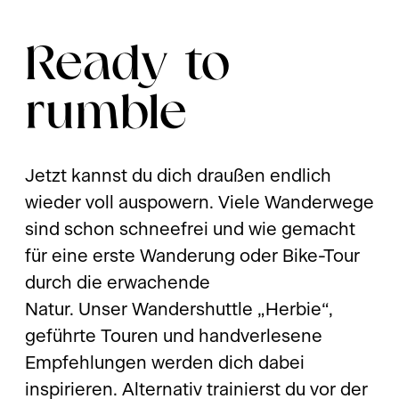
Ready to
rumble
Jetzt kannst du dich draußen endlich
wieder voll auspowern. Viele Wanderwege
sind schon schneefrei und wie gemacht
für eine erste Wanderung oder Bike-Tour
durch die erwachende
Natur. Unser Wandershuttle „Herbie“,
geführte Touren und handverlesene
Empfehlungen werden dich dabei
inspirieren. Alternativ trainierst du vor der