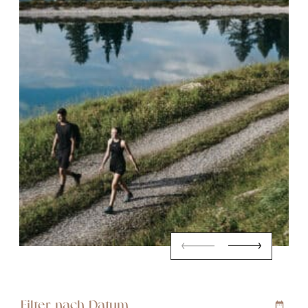
Filter nach Datum