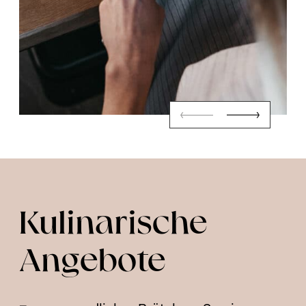
Kulinarische
Angebote