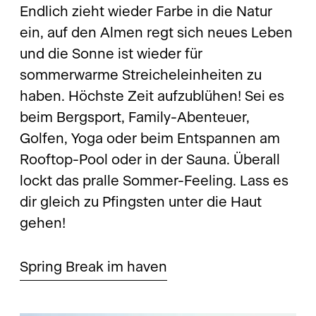
Endlich zieht wieder Farbe in die Natur
ein, auf den Almen regt sich neues Leben
und die Sonne ist wieder für
sommerwarme Streicheleinheiten zu
haben. Höchste Zeit aufzublühen! Sei es
beim Bergsport, Family-Abenteuer,
Golfen, Yoga oder beim Entspannen am
Rooftop-Pool oder in der Sauna. Überall
lockt das pralle Sommer-Feeling. Lass es
dir gleich zu Pfingsten unter die Haut
gehen!
Spring Break im haven