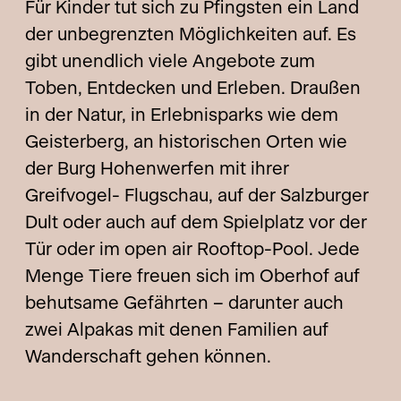
Für Kinder tut sich zu Pfingsten ein Land
der unbegrenzten Möglichkeiten auf. Es
gibt unendlich viele Angebote zum
Toben, Entdecken und Erleben. Draußen
in der Natur, in Erlebnisparks wie dem
Geisterberg, an historischen Orten wie
der Burg Hohenwerfen mit ihrer
Greifvogel- Flugschau, auf der Salzburger
Dult oder auch auf dem Spielplatz vor der
Tür oder im open air Rooftop-Pool. Jede
Menge Tiere freuen sich im Oberhof auf
behutsame Gefährten – darunter auch
zwei Alpakas mit denen Familien auf
Wanderschaft gehen können.