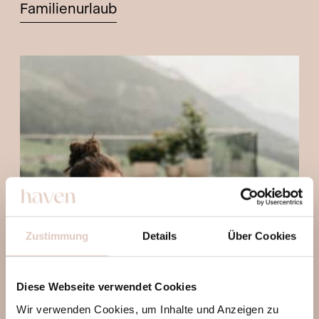
Familienurlaub
Zustimmung
Details
Über Cookies
Diese Webseite verwendet Cookies
Wir verwenden Cookies, um Inhalte und Anzeigen zu