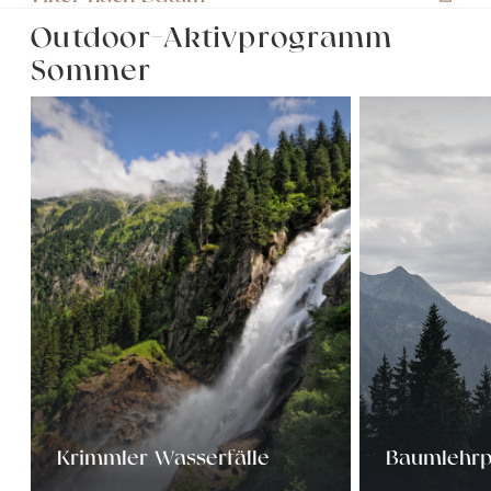
Outdoor-Aktivprogramm
Sommer
Krimmler Wasserfälle
Baumlehrp