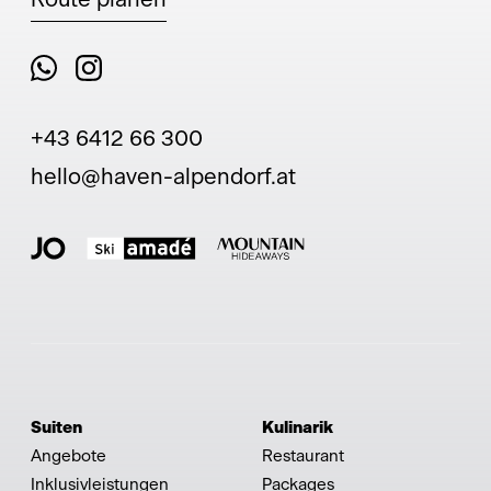
+43 6412 66 300
hello@haven-alpendorf.at
Suiten
Kulinarik
Angebote
Restaurant
Inklusivleistungen
Packages