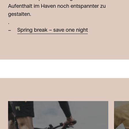
Aufenthalt im Haven noch entspannter zu
gestalten.
.
Spring break – save one night