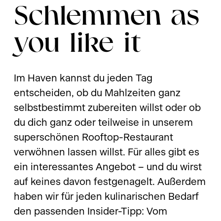
Schlemmen as
you like it
Im Haven kannst du jeden Tag
entscheiden, ob du Mahlzeiten ganz
selbstbestimmt zubereiten willst oder ob
du dich ganz oder teilweise in unserem
superschönen Rooftop-Restaurant
verwöhnen lassen willst. Für alles gibt es
ein interessantes Angebot – und du wirst
auf keines davon festgenagelt. Außerdem
haben wir für jeden kulinarischen Bedarf
den passenden Insider-Tipp: Vom