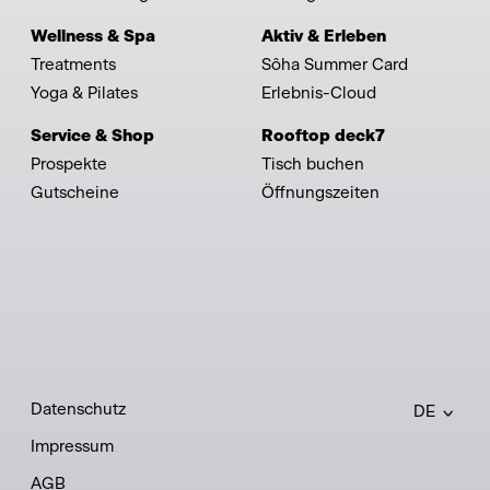
Wellness & Spa
Aktiv & Erleben
Treatments
Sôha Summer Card
Yoga & Pilates
Erlebnis-Cloud
Service & Shop
Rooftop deck7
Prospekte
Tisch buchen
Gutscheine
Öffnungszeiten
Datenschutz
DE
Impressum
AGB