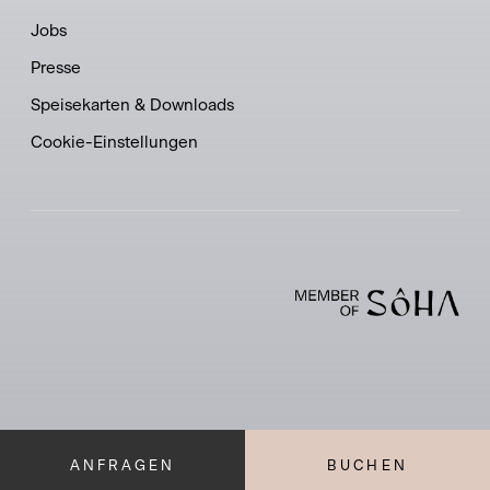
Jobs
Presse
Speisekarten & Downloads
Cookie-Einstellungen
ANFRAGEN
BUCHEN