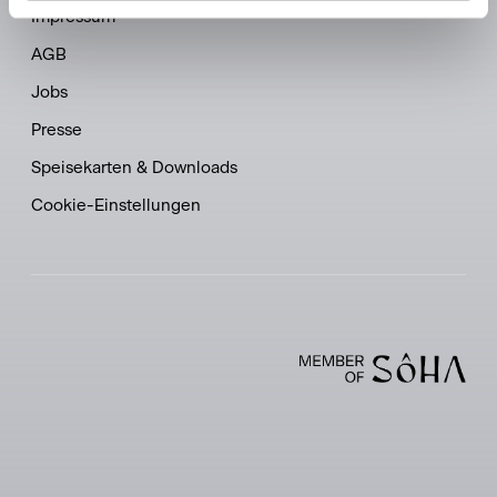
Impressum
AGB
Jobs
Presse
Speisekarten & Downloads
Cookie-Einstellungen