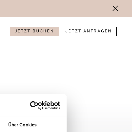
JETZT BUCHEN
JETZT ANFRAGEN
Über Cookies