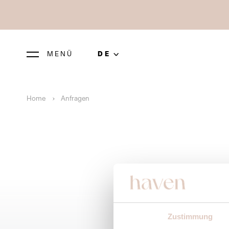
MENÜ
DE
Home
Anfragen
Zustimmung