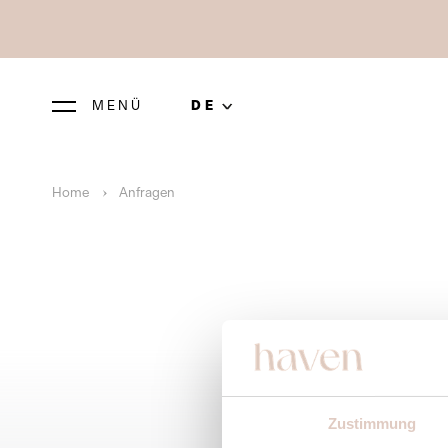
MENÜ
DE
Home
Anfragen
Zustimmung