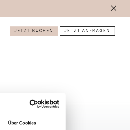
JETZT BUCHEN
JETZT ANFRAGEN
Über Cookies