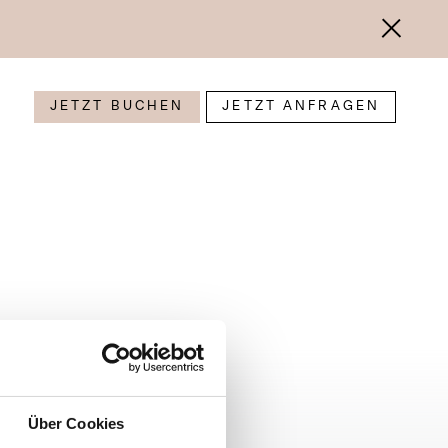
JETZT BUCHEN
JETZT ANFRAGEN
Über Cookies