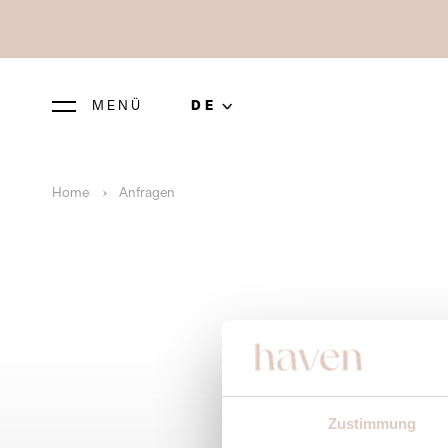
MENÜ
DE
Home
Anfragen
Zustimmung